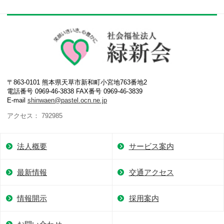
〒863-0101 熊本県天草市新和町小宮地763番地2
電話番号 0969-46-3838 FAX番号 0969-46-3839
E-mail
shinwaen@pastel.ocn.ne.jp
アクセス： 792985
法人概要
サービス案内
最新情報
交通アクセス
情報開示
採用案内