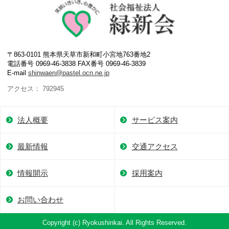
〒863-0101 熊本県天草市新和町小宮地763番地2
電話番号 0969-46-3838 FAX番号 0969-46-3839
E-mail
shinwaen@pastel.ocn.ne.jp
アクセス： 792945
法人概要
サービス案内
最新情報
交通アクセス
情報開示
採用案内
お問い合わせ
Copyright (c) Ryokushinkai. All Rights Reserved.