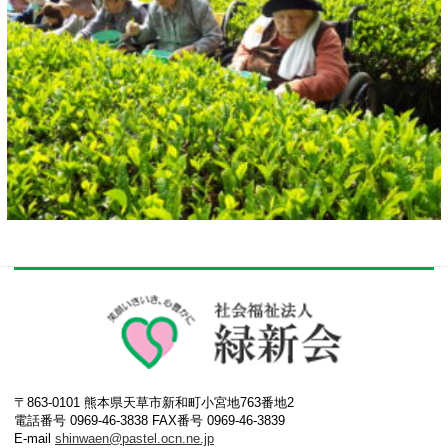
〒863-0101 熊本県天草市新和町小宮地763番地2
電話番号 0969-46-3838 FAX番号 0969-46-3839
E-mail
shinwaen@pastel.ocn.ne.jp