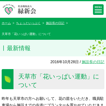
ホーム
>
ちょっといっぷく
>
施設長の日記
>
天草市「花いっぱい運動」について
最新情報
2016年10月28日 /
施設長の日記
天草市「花いっぱい運動」に
ついて
昨年も天草市の方へお願いして、花の苗をいただき、職員駐
車場から施設までの歩道にプランターを置かせていただきま